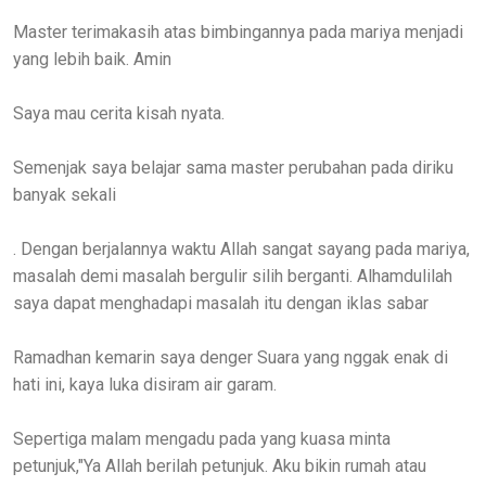
Master terimakasih atas bimbingannya pada mariya menjadi
yang lebih baik. Amin
Saya mau cerita kisah nyata.
Semenjak saya belajar sama master perubahan pada diriku
banyak sekali
. Dengan berjalannya waktu Allah sangat sayang pada mariya,
masalah demi masalah bergulir silih berganti. Alhamdulilah
saya dapat menghadapi masalah itu dengan iklas sabar
Ramadhan kemarin saya denger Suara yang nggak enak di
hati ini, kaya luka disiram air garam.
Sepertiga malam mengadu pada yang kuasa minta
petunjuk,"Ya Allah berilah petunjuk. Aku bikin rumah atau