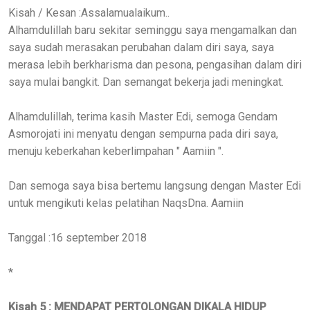
Kisah / Kesan :Assalamualaikum..
Alhamdulillah baru sekitar seminggu saya mengamalkan dan
saya sudah merasakan perubahan dalam diri saya, saya
merasa lebih berkharisma dan pesona, pengasihan dalam diri
saya mulai bangkit. Dan semangat bekerja jadi meningkat.
Alhamdulillah, terima kasih Master Edi, semoga Gendam
Asmorojati ini menyatu dengan sempurna pada diri saya,
menuju keberkahan keberlimpahan " Aamiin ".
Dan semoga saya bisa bertemu langsung dengan Master Edi
untuk mengikuti kelas pelatihan NaqsDna. Aamiin
Tanggal :16 september 2018
*
Kisah 5 : MENDAPAT PERTOLONGAN DIKALA HIDUP