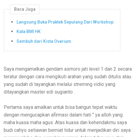
Baca Juga
Langsung Buka Praktek Sepulang Dari Workshop
Kata BMI HK
Sembuh dari Kista Ovarium
Saya mengamalkan gendam asmoro jati level 1 dan 2 secara
teratur dengan cara mengikuti arahan yang sudah ditulis atau
yang sudah di tayangkan melalui streming vidio yang
ditayangkan master edi sugianto .
Pertama saya amalkan untuk bisa bangun tepat waktu
dengan mengucapkan afirmasi dalam hati " ya alloh yang
maha kuasa maha agus .Atas kuasa dan kehendakmu saya
budi cahyo setiawan berniat tidur untuk menjadikan diri saya