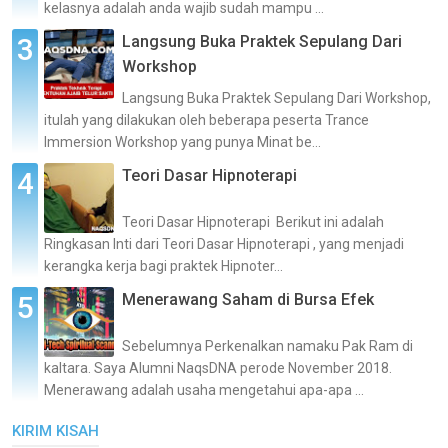
kelasnya adalah anda wajib sudah mampu ...
Langsung Buka Praktek Sepulang Dari
Workshop
Langsung Buka Praktek Sepulang Dari Workshop,
itulah yang dilakukan oleh beberapa peserta Trance
Immersion Workshop yang punya Minat be...
Teori Dasar Hipnoterapi
Teori Dasar Hipnoterapi Berikut ini adalah
Ringkasan Inti dari Teori Dasar Hipnoterapi , yang menjadi
kerangka kerja bagi praktek Hipnoter...
Menerawang Saham di Bursa Efek
Sebelumnya Perkenalkan namaku Pak Ram di
kaltara. Saya Alumni NaqsDNA perode November 2018.
Menerawang adalah usaha mengetahui apa-apa ...
KIRIM KISAH