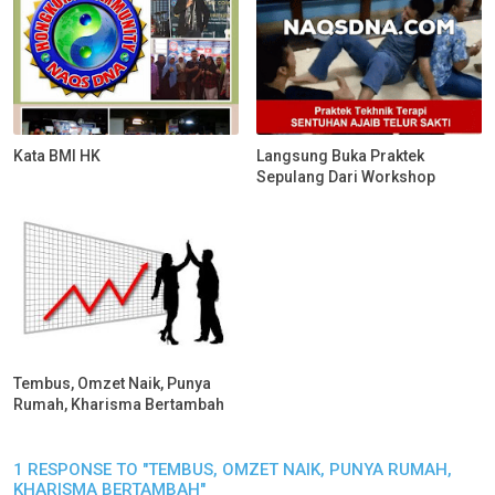
Kata BMI HK
Langsung Buka Praktek
Sepulang Dari Workshop
Tembus, Omzet Naik, Punya
Rumah, Kharisma Bertambah
1 RESPONSE TO "TEMBUS, OMZET NAIK, PUNYA RUMAH,
KHARISMA BERTAMBAH"