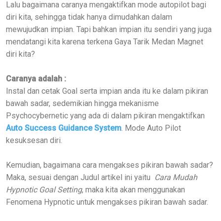
Lalu bagaimana caranya mengaktifkan mode autopilot bagi
diri kita, sehingga tidak hanya dimudahkan dalam
mewujudkan impian. Tapi bahkan impian itu sendiri yang juga
mendatangi kita karena terkena Gaya Tarik Medan Magnet
diri kita?
Caranya adalah :
Instal dan cetak Goal serta impian anda itu ke dalam pikiran
bawah sadar, sedemikian hingga mekanisme
Psychocybernetic yang ada di dalam pikiran mengaktifkan
Auto Success Guidance System
. Mode Auto Pilot
kesuksesan diri.
Kemudian, bagaimana cara mengakses pikiran bawah sadar?
Maka, sesuai dengan Judul artikel ini yaitu
Cara Mudah
Hypnotic Goal Setting
, maka kita akan menggunakan
Fenomena Hypnotic untuk mengakses pikiran bawah sadar.