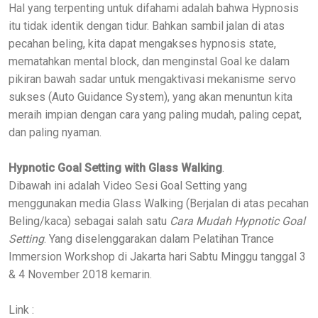
Hal yang terpenting untuk difahami adalah bahwa Hypnosis
itu tidak identik dengan tidur. Bahkan sambil jalan di atas
pecahan beling, kita dapat mengakses hypnosis state,
mematahkan mental block, dan menginstal Goal ke dalam
pikiran bawah sadar untuk mengaktivasi mekanisme servo
sukses (Auto Guidance System), yang akan menuntun kita
meraih impian dengan cara yang paling mudah, paling cepat,
dan paling nyaman.
Hypnotic Goal Setting with Glass Walking
.
Dibawah ini adalah Video Sesi Goal Setting yang
menggunakan media Glass Walking (Berjalan di atas pecahan
Beling/kaca) sebagai salah satu
Cara Mudah Hypnotic Goal
Setting
. Yang diselenggarakan dalam Pelatihan Trance
Immersion Workshop di Jakarta hari Sabtu Minggu tanggal 3
& 4 November 2018 kemarin.
Link :