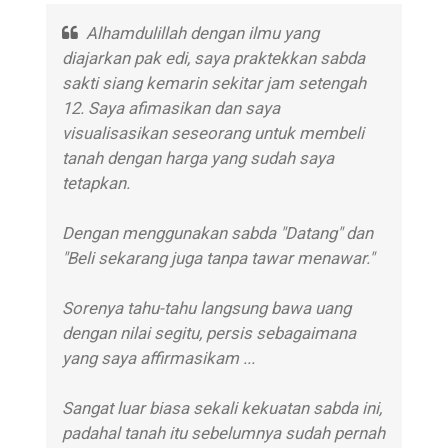
Alhamdulillah dengan ilmu yang
diajarkan pak edi, saya praktekkan sabda
sakti siang kemarin sekitar jam setengah
12. Saya afimasikan dan saya
visualisasikan seseorang untuk membeli
tanah dengan harga yang sudah saya
tetapkan.
Dengan menggunakan sabda "Datang" dan
"Beli sekarang juga tanpa tawar menawar."
Sorenya tahu-tahu langsung bawa uang
dengan nilai segitu, persis sebagaimana
yang saya affirmasikam ...
Sangat luar biasa sekali kekuatan sabda ini,
padahal tanah itu sebelumnya sudah pernah