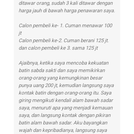
ditawar orang, sudah 3 kali ditawar dengan
harga jauh di bawah harga penawaran saya.
Calon pembeli ke- 1. Cuman menawar 100
jt
Calon pembeli ke-2. Cuman berani 125 jt.
dan calon pembeli ke 3. sama 125 jt
Ajaibnya, ketika saya mencoba kekuatan
batin sabda sakti dan saya memikirkan
orang-orang yang kemungkinan besar
punya uang 200 jt, kemudian langsung saya
kontak batin dengan orang-orang itu. Saya
giring mengikuti kendali alam bawah sadar
saya, menuruti apa yang menjadi kemauan
saya, dan langsung kontak dengan pikiran
batin alam bawah sadar. Aku bayangkan
wajah dan kepribadianya, langsung saya