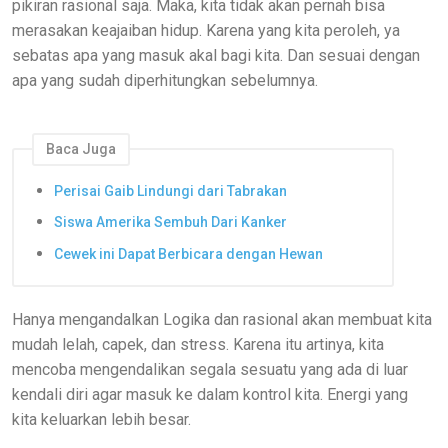
pikiran rasional saja. Maka, kita tidak akan pernah bisa
merasakan keajaiban hidup. Karena yang kita peroleh, ya
sebatas apa yang masuk akal bagi kita. Dan sesuai dengan
apa yang sudah diperhitungkan sebelumnya.
Baca Juga
Perisai Gaib Lindungi dari Tabrakan
Siswa Amerika Sembuh Dari Kanker
Cewek ini Dapat Berbicara dengan Hewan
Hanya mengandalkan Logika dan rasional akan membuat kita
mudah lelah, capek, dan stress. Karena itu artinya, kita
mencoba mengendalikan segala sesuatu yang ada di luar
kendali diri agar masuk ke dalam kontrol kita. Energi yang
kita keluarkan lebih besar.