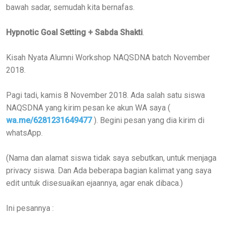
bawah sadar, semudah kita bernafas.
Hypnotic Goal Setting + Sabda Shakti
.
Kisah Nyata Alumni Workshop NAQSDNA batch November
2018.
Pagi tadi, kamis 8 November 2018. Ada salah satu siswa
NAQSDNA yang kirim pesan ke akun WA saya (
wa.me/6281231649477
). Begini pesan yang dia kirim di
whatsApp.
(Nama dan alamat siswa tidak saya sebutkan, untuk menjaga
privacy siswa. Dan Ada beberapa bagian kalimat yang saya
edit untuk disesuaikan ejaannya, agar enak dibaca.)
Ini pesannya :