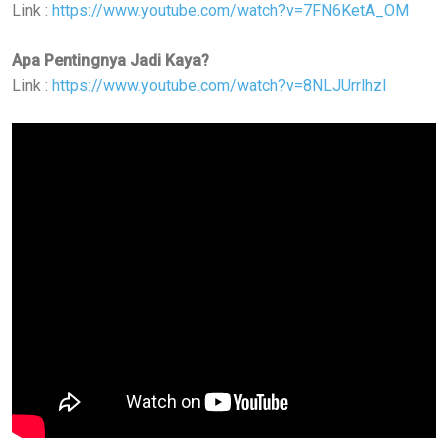
Link :
https://www.youtube.com/watch?v=7FN6KetA_OM
Apa Pentingnya Jadi Kaya?
Link :
https://www.youtube.com/watch?v=8NLJUrrlhzI