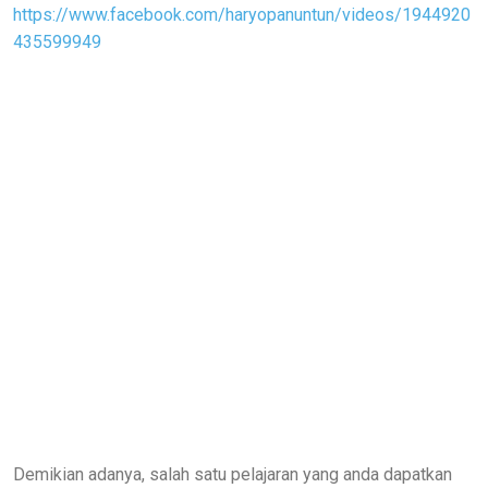
https://www.facebook.com/haryopanuntun/videos/1944920
435599949
Demikian adanya, salah satu pelajaran yang anda dapatkan