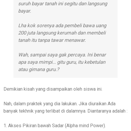
suruh bayar tanah ini segitu dan langsung
bayar.
Lha kok sorenya ada pembeli bawa uang
200 juta langsung kerumah dan membeli
tanah itu tanpa tawar menawar.
Wah, sampai saya gak percaya. Ini benar
apa saya mimpi... gitu guru, itu kebetulan
atau gimana guru.?
Demikian kisah yang disampaikan oleh siswa ini.
Nah, dalam praktek yang dia lakukan. Jika diuraikan Ada
banyak tekhnik yang terlibat di dalamnya. Diantaranya adalah :
1. Akses Pikiran bawah Sadar (Alpha mind Power).