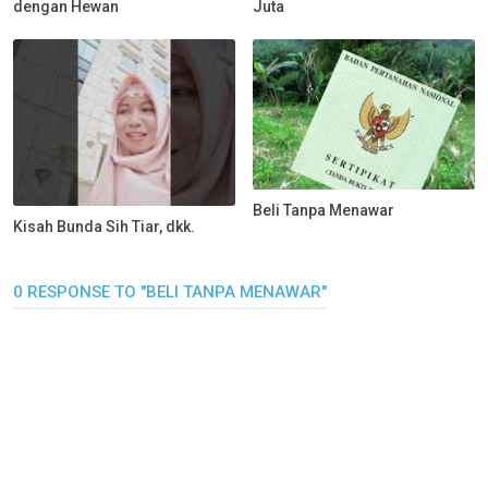
dengan Hewan
Juta
Beli Tanpa Menawar
Kisah Bunda Sih Tiar, dkk.
0 RESPONSE TO "BELI TANPA MENAWAR"