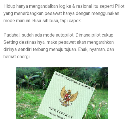
Hidup hanya mengandalkan logika & rasional itu seperti Pilot
yang menerbangkan pesawat hanya dengan menggunakan
mode manual. Bisa sih bisa, tapi capek.
Padahal, sudah ada mode autopilot. Dimana pilot cukup
Setting destinasinya, maka pesawat akan mengarahkan
dirinya sendiri terbang menuju tujuan. Enak, nyaman, dan
hemat energi.