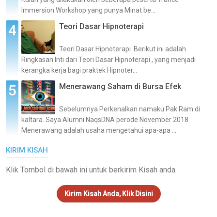
Immersion Workshop yang punya Minat be...
Teori Dasar Hipnoterapi
Teori Dasar Hipnoterapi Berikut ini adalah
Ringkasan Inti dari Teori Dasar Hipnoterapi , yang menjadi
kerangka kerja bagi praktek Hipnoter...
Menerawang Saham di Bursa Efek
Sebelumnya Perkenalkan namaku Pak Ram di
kaltara. Saya Alumni NaqsDNA perode November 2018.
Menerawang adalah usaha mengetahui apa-apa ...
KIRIM KISAH
Klik Tombol di bawah ini untuk berkirim Kisah anda.
Kirim Kisah Anda, Klik Disini