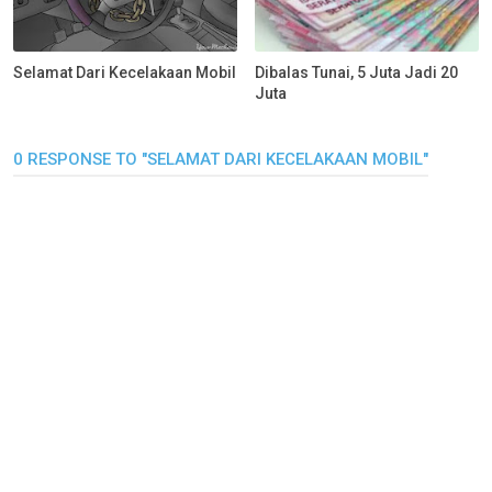
Selamat Dari Kecelakaan Mobil
Dibalas Tunai, 5 Juta Jadi 20
Juta
0 RESPONSE TO "SELAMAT DARI KECELAKAAN MOBIL"