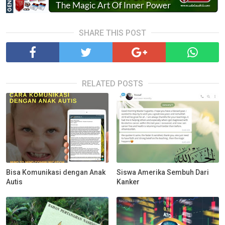
SHARE THIS POST
RELATED POSTS
Bisa Komunikasi dengan Anak
Siswa Amerika Sembuh Dari
Autis
Kanker