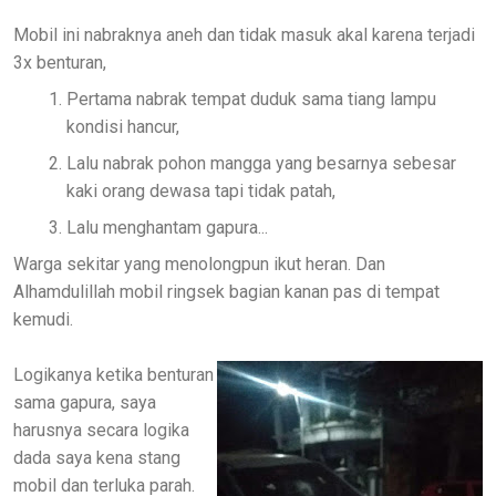
Mobil ini nabraknya aneh dan tidak masuk akal karena terjadi
3x benturan,
Pertama nabrak tempat duduk sama tiang lampu
kondisi hancur,
Lalu nabrak pohon mangga yang besarnya sebesar
kaki orang dewasa tapi tidak patah,
Lalu menghantam gapura...
Warga sekitar yang menolongpun ikut heran. Dan
Alhamdulillah mobil ringsek bagian kanan pas di tempat
kemudi.
Logikanya ketika benturan
sama gapura, saya
harusnya secara logika
dada saya kena stang
mobil dan terluka parah.