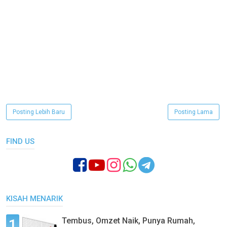
Posting Lebih Baru
Posting Lama
FIND US
KISAH MENARIK
Tembus, Omzet Naik, Punya Rumah,