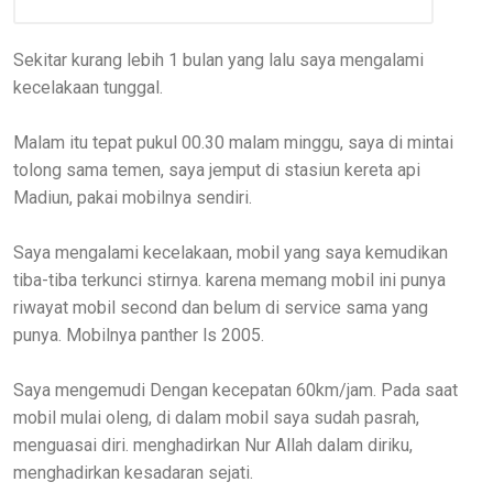
Sekitar kurang lebih 1 bulan yang lalu saya mengalami
kecelakaan tunggal.
Malam itu tepat pukul 00.30 malam minggu, saya di mintai
tolong sama temen, saya jemput di stasiun kereta api
Madiun, pakai mobilnya sendiri.
Saya mengalami kecelakaan, mobil yang saya kemudikan
tiba-tiba terkunci stirnya. karena memang mobil ini punya
riwayat mobil second dan belum di service sama yang
punya. Mobilnya panther ls 2005.
Saya mengemudi Dengan kecepatan 60km/jam. Pada saat
mobil mulai oleng, di dalam mobil saya sudah pasrah,
menguasai diri. menghadirkan Nur Allah dalam diriku,
menghadirkan kesadaran sejati.