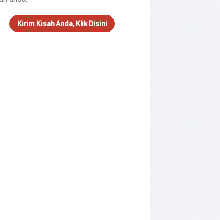
Kirim Kisah Anda, Klik Disini