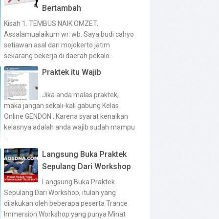
Bertambah
Kisah 1. TEMBUS NAIK OMZET.
Assalamualaikum wr. wb. Saya budi cahyo
setiawan asal dari mojokerto jatim
sekarang bekerja di daerah pekalo...
Praktek itu Wajib
Jika anda malas praktek,
maka jangan sekali-kali gabung Kelas
Online GENDON . Karena syarat kenaikan
kelasnya adalah anda wajib sudah mampu
...
Langsung Buka Praktek
Sepulang Dari Workshop
Langsung Buka Praktek
Sepulang Dari Workshop, itulah yang
dilakukan oleh beberapa peserta Trance
Immersion Workshop yang punya Minat